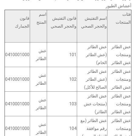
أعشاش الطيور
فئات
اسم
اسم التفتيش
قانون التفتيش
قانون
المنتجات
المنتج
والحجر الصحي
والحجر الصحي
الجمارك
عش الطائر
عش الطائر
عش
0410001000
101
(عش الطائر
ومنتجات
الطائر
عش الطائر
الخام)
عش الطائر
عش الطائر
عش
0410001000
102
(عش الطائر
ومنتجات
الطائر
عش الطائر
الصالح للأكل)
عش الطائر
عش الطائر
عش
0410001000
103
(منتجات عش
ومنتجات
الطائر
عش الطائر
الطائر)
عش الطائر
عش الطائر (مع
عش
0410001000
104
رقم موافقة
ومنتجات
الطائر