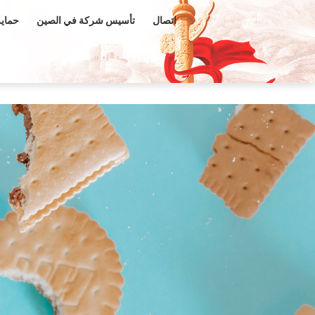
اتصال
تأسيس شركة في الصين
حماية