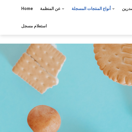
درين
أنواع المنتجات المسجلة
عن المنظمة
Home
استعلام مسجل