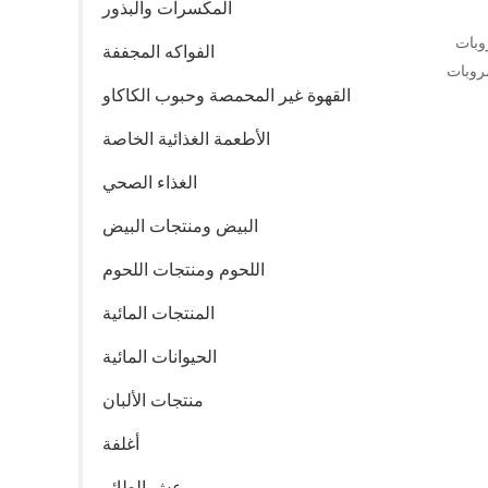
المكسرات والبذور
وبات
الفواكه المجففة
شروبات
القهوة غير المحمصة وحبوب الكاكاو
الأطعمة الغذائية الخاصة
الغذاء الصحي
البيض ومنتجات البيض
اللحوم ومنتجات اللحوم
المنتجات المائية
الحيوانات المائية
منتجات الألبان
أغلفة
عش الطائر