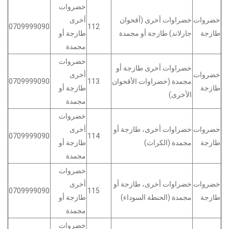
خضروات
خضروات
خضراوات أخرى (أقحوان
أخرى
0709999090
112
طازجة
جارلاند) طازجة أو مجمدة
طازجة أو
مجمدة
خضروات
خضراوات أخرى طازجة أو
خضروات
أخرى
مجمدة (خضراوات الأقحوان
113
0709999090
طازجة
طازجة أو
الأخرى)
مجمدة
خضروات
خضروات
خضراوات أخرى، طازجة أو
أخرى
0709999090
114
طازجة
مجمدة (الكراث)
طازجة أو
مجمدة
خضروات
خضروات
خضراوات أخرى، طازجة أو
أخرى
0709999090
115
طازجة
مجمدة (الحنطة السوداء)
طازجة أو
مجمدة
خضروات