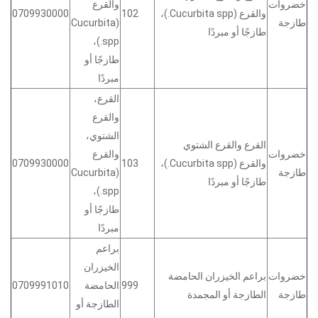
خضروات
والقرع
والقرع (Cucurbita spp.)،
102
0709930000
طازجة
(Cucurbita
طازجًا أو مبردًا
spp.)،
طازجًا أو
مبردًا
القرع،
والقرع
الشتوي،
القرع والقرع الشتوي
خضروات
والقرع
والقرع (Cucurbita spp.)،
103
0709930000
طازجة
(Cucurbita
طازجًا أو مبردًا
spp.)،
طازجًا أو
مبردًا
براعم
الخيزران
خضروات
براعم الخيزران الحامضة
999
الحامضة
0709991010
طازجة
الطازجة أو المجمدة
الطازجة أو