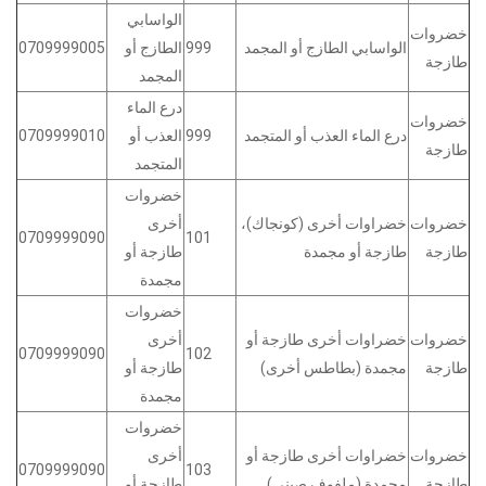
الواسابي
خضروات
الواسابي الطازج أو المجمد
999
الطازج أو
0709999005
طازجة
المجمد
درع الماء
خضروات
درع الماء العذب أو المتجمد
999
العذب أو
0709999010
طازجة
المتجمد
خضروات
خضروات
خضراوات أخرى (كونجاك)،
أخرى
0709999090
101
طازجة
طازجة أو مجمدة
طازجة أو
مجمدة
خضروات
خضروات
خضراوات أخرى طازجة أو
أخرى
0709999090
102
طازجة
مجمدة (بطاطس أخرى)
طازجة أو
مجمدة
خضروات
خضروات
خضراوات أخرى طازجة أو
أخرى
0709999090
103
طازجة
مجمدة (ملفوف صيني)
طازجة أو