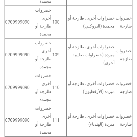
مجمدة
خضروات
خضروات
خضراوات أخرى، طازجة أو
أخرى
0709999090
108
طازجة
مجمدة (البروكلي)
طازجة أو
مجمدة
خضروات
خضراوات أخرى، طازجة أو
خضروات
أخرى
مبردة (خضراوات صليبية
109
0709999090
طازجة
طازجة أو
أخرى)
مجمدة
خضروات
خضروات
خضراوات أخرى، طازجة أو
أخرى
0709999090
110
طازجة
مبردة (الأرقطيون)
طازجة أو
مجمدة
خضروات
خضروات
خضراوات أخرى، طازجة أو
أخرى
0709999090
111
طازجة
مبردة (الهندباء)
طازجة أو
مجمدة