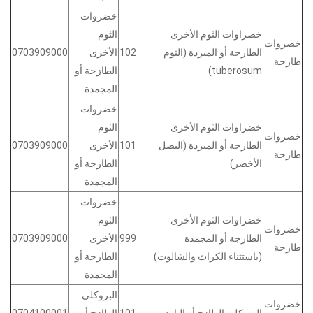
خضروات
خضراوات الثوم الأخرى
الثوم
خضروات
الطازجة أو المبردة (الثوم
102
الأخرى
0703909000
طازجة
tuberosum)
الطازجة أو
المجمدة
خضروات
خضراوات الثوم الأخرى
الثوم
خضروات
الطازجة أو المبردة (البصل
101
الأخرى
0703909000
طازجة
الأخضر)
الطازجة أو
المجمدة
خضروات
خضراوات الثوم الأخرى
الثوم
خضروات
الطازجة أو المجمدة
999
الأخرى
0703909000
طازجة
(باستثناء الكراث والشالوت)
الطازجة أو
المجمدة
البروكلي
خضروات