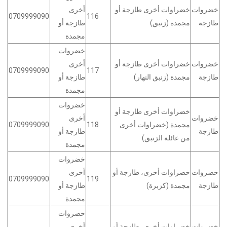
خضروات
خضراوات أخرى طازجة أو
أخرى
0709999090
116
طازجة
مجمدة (زنبق)
طازجة أو
مجمدة
خضروات
خضروات
خضراوات أخرى طازجة أو
أخرى
0709999090
117
طازجة
مجمدة (زنبق النهار)
طازجة أو
مجمدة
خضروات
خضراوات أخرى طازجة أو
خضروات
أخرى
مجمدة (خضراوات أخرى
118
0709999090
طازجة
طازجة أو
من عائلة الزنبق)
مجمدة
خضروات
خضروات
خضراوات أخرى، طازجة أو
أخرى
0709999090
119
طازجة
مجمدة (كزبرة)
طازجة أو
مجمدة
خضروات
خضروات
خضراوات أخرى، طازجة أو
أخرى