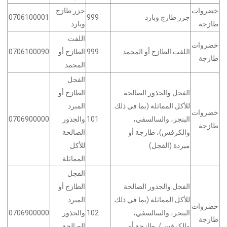
خضروات
جزر طازج
جزر طازج وبارد
999
0706100001
طازجة
وبارد
اللفت
خضروات
اللفت الطازج أو المجمد
999
الطازج أو
0706100090
طازجة
المجمد
الفجل
الفجل والجذور الصالحة
الطازج أو
للأكل المماثلة (بما في ذلك
المبرد
خضروات
البنجر، والسالسفي،
101
والجذور
0706900000
طازجة
والكرفس)، طازجة أو
الصالحة
مبردة (الفجل)
للأكل
المماثلة
الفجل
الفجل والجذور الصالحة
الطازج أو
للأكل المماثلة (بما في ذلك
المبرد
خضروات
البنجر، والسالسفي،
102
والجذور
0706900000
طازجة
والكرفس)، طازجة أو
الصالحة