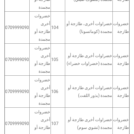
مجمدة
خضروات
خضروات
خضراوات أخرى، طازجة أو
أخرى
0709999090
104
طازجة
مجمدة (كوماتسونا)
طازجة أو
مجمدة
خضروات
خضروات
خضراوات أخرى طازجة أو
أخرى
0709999090
105
طازجة
مجمدة (خضراوات خضراء)
طازجة أو
مجمدة
خضروات
خضروات
خضراوات أخرى طازجة أو
أخرى
0709999090
106
طازجة
مجمدة (بذور اللفت)
طازجة أو
مجمدة
خضروات
خضروات
خضراوات أخرى طازجة أو
أخرى
0709999090
107
طازجة
مجمدة (تشوي سوم)
طازجة أو