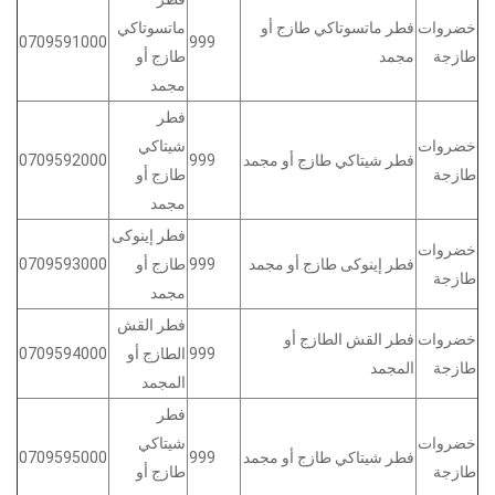
خضروات
فطر ماتسوتاكي طازج أو
ماتسوتاكي
0709591000
999
طازجة
مجمد
طازج أو
مجمد
فطر
خضروات
شيتاكي
فطر شيتاكي طازج أو مجمد
999
0709592000
طازجة
طازج أو
مجمد
فطر إينوكى
خضروات
فطر إينوكى طازج أو مجمد
999
طازج أو
0709593000
طازجة
مجمد
فطر القش
خضروات
فطر القش الطازج أو
999
الطازج أو
0709594000
طازجة
المجمد
المجمد
فطر
خضروات
شيتاكي
فطر شيتاكي طازج أو مجمد
999
0709595000
طازجة
طازج أو