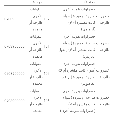
مجنحة)
مجمدة
خضراوات بقولية أخرى
البقوليات
خضروات
طازجة أو مبردة (سواء
الأخرى،
0708900000
102
طازجة
كانت مقشرة أم لا)
طازجة أو
(إدامامي)
مجمدة
خضراوات بقولية أخرى
البقوليات
خضروات
طازجة أو مبردة (سواء
الأخرى،
0708900000
101
طازجة
كانت مقشرة أم لا) (الفول
طازجة أو
العريض)
مجمدة
خضراوات بقولية أخرى
البقوليات
خضروات
(سواء كانت مقشرة أم لا)،
الأخرى،
0708900000
105
طازجة
طازجة أو مبردة (براعم
طازجة أو
الفاصوليا)
مجمدة
خضراوات بقولية أخرى
البقوليات
خضروات
طازجة أو مبردة (سواء
الأخرى،
0708900000
106
طازجة
كانت مقشرة أم لا)
طازجة أو
(خضراوات بقولية أخرى)
مجمدة