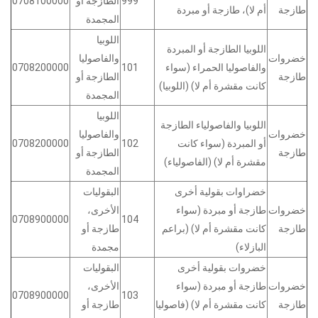
999
الطازجة أو
0708100000
طازجة
أم لا)، طازجة أو مبردة
المجمدة
اللوبيا
اللوبيا الطازجة أو المبردة
خضروات
والفاصوليا
والفاصوليا الحمراء (سواء
101
0708200000
طازجة
الطازجة أو
كانت مقشرة أم لا) (اللوبيا)
المجمدة
اللوبيا
اللوبيا والفاصولياء الطازجة
خضروات
والفاصوليا
أو المبردة (سواء كانت
102
0708200000
طازجة
الطازجة أو
مقشرة أم لا) (الفاصولياء)
المجمدة
خضراوات بقولية أخرى
البقوليات
خضروات
طازجة أو مبردة (سواء
الأخرى،
0708900000
104
طازجة
كانت مقشرة أم لا) (براعم
طازجة أو
البازلاء)
مجمدة
خضروات بقولية أخرى
البقوليات
خضروات
طازجة أو مبردة (سواء
الأخرى،
0708900000
103
طازجة
كانت مقشرة أم لا) (فاصوليا
طازجة أو