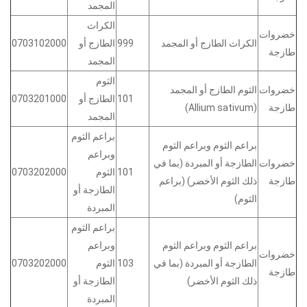
المجمد
الكراث
خضروات
الكراث الطازج أو المجمد
999
الطازج أو
0703102000
طازجة
المجمد
الثوم
خضروات
الثوم الطازج أو المجمد
101
الطازج أو
0703201000
طازجة
(Allium sativum)
المجمد
براعم الثوم
براعم الثوم وبراعم الثوم
وبراعم
خضروات
الطازجة أو المبردة (بما في
101
الثوم
0703202000
طازجة
ذلك الثوم الأخضر) (براعم
الطازجة أو
الثوم)
المبردة
براعم الثوم
براعم الثوم وبراعم الثوم
وبراعم
خضروات
الطازجة أو المبردة (بما في
103
الثوم
0703202000
طازجة
ذلك الثوم الأخضر)
الطازجة أو
المبردة