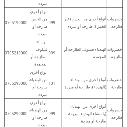
مبردة
أنواع أخرى
خضروات
أنواع أخرى من الخس (غير
من الخس،
0705190000
999
طازجة
الخس)، طازجة أو مبردة
طازجة أو
مبردة
الهندباء
خضروات
الهندباء فيتلوف الطازجة أو
فيتلوف
0705210000
999
طازجة
المجمدة
الطازجة أو
المجمدة
أنواع أخرى
خضروات
أنواع أخرى من الهندباء
من الهندباء،
0705290000
101
طازجة
(الهندباء)، طازجة أو مبردة
طازجة أو
مبردة
أنواع أخرى
أنواع أخرى من الهندباء
خضروات
من الهندباء،
(باستثناء الهندباء البرية)،
999
0705290000
طازجة
طازجة أو
طازجة أو مبردة
مبردة