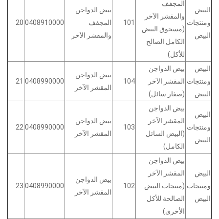
المجفف
البيض
بيض الدواجن
والمقشر الآخر
ومنتجات
101
المجفف
0408910000
20
(مسحوق البيض
البيض
والمقشر الآخر
الكامل الصالح
للأكل)
البيض
بيض الدواجن
بيض الدواجن
ومنتجات
المقشر الآخر
104
0408990000
21
المقشر الآخر
البيض
(صفار سائل)
بيض الدواجن
البيض
المقشر الآخر
بيض الدواجن
ومنتجات
103
0408990000
22
(البيض السائل
المقشر الآخر
البيض
الكامل)
بيض الدواجن
البيض
المقشر الآخر
بيض الدواجن
ومنتجات
(منتجات البيض
102
0408990000
23
المقشر الآخر
البيض
الصالحة للأكل
الأخرى)