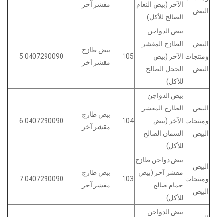
الآخر (بيض النعام
مقشر آخر
البيض
الصالح للأكل)
بيض الدواجن
البيض
الطازج المقشر
بيض طازج
ومنتجات
الآخر (بيض
105
0407290090
5
مقشر آخر
البيض
الحجل الصالح
للأكل)
بيض الدواجن
البيض
الطازج المقشر
بيض طازج
ومنتجات
الآخر (بيض
104
0407290090
6
مقشر آخر
البيض
السمان الصالح
للأكل)
بيض دواجن طازج
البيض
مقشر آخر (بيض
بيض طازج
ومنتجات
103
0407290090
7
حمام صالح
مقشر آخر
البيض
للأكل)
بيض الدواجن