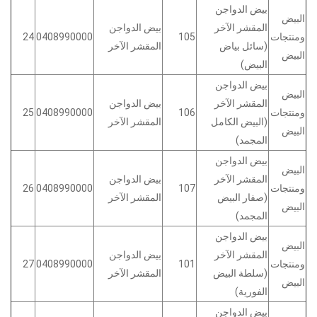
بيض الدواجن
البيض
المقشر الآخر
بيض الدواجن
ومنتجات
105
0408990000
24
(سائل بياض
المقشر الآخر
البيض
البيض)
بيض الدواجن
البيض
المقشر الآخر
بيض الدواجن
ومنتجات
106
0408990000
25
(البيض الكامل
المقشر الآخر
البيض
المجمد)
بيض الدواجن
البيض
المقشر الآخر
بيض الدواجن
ومنتجات
107
0408990000
26
(صفار البيض
المقشر الآخر
البيض
المجمد)
بيض الدواجن
البيض
المقشر الآخر
بيض الدواجن
ومنتجات
101
0408990000
27
(سلطة البيض
المقشر الآخر
البيض
الفورية)
بيض الدواجن