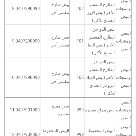
البيض
الطازج المقشر
بيض طازج
ومنتجات
102
0407290090
8
الآخر (بيض الإوز
مقشر آخر
البيض
الصالح للأكل)
بيض الدواجن
البيض
الطازج المقشر
بيض طازج
ومنتجات
101
0407290090
9
الآخر (بيض البط
مقشر آخر
البيض
الصالح للأكل)
بيض الدواجن
البيض
الطازج المقشر
بيض طازج
ومنتجات
الآخر (بيض الديك
106
0407290090
10
مقشر آخر
البيض
الرومي الصالح
للأكل)
البيض
بيض مملح
ومنتجات
بيض مملح بقشره
999
0407901000
11
بقشره
البيض
البيض
البيض المحفوظ
البيض المحفوظ
ومنتجات
999
0407902000
12